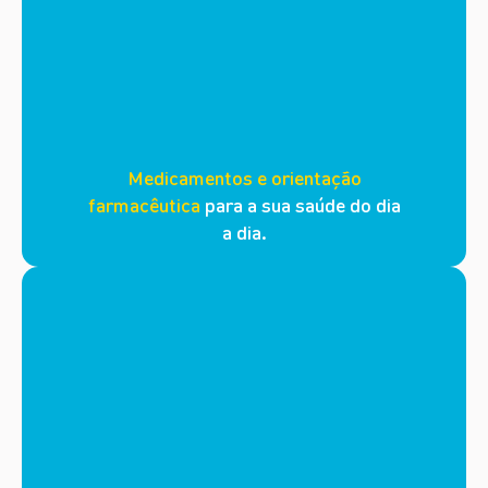
Medicamentos e orientação
farmacêutica
para a sua saúde do dia
a dia.