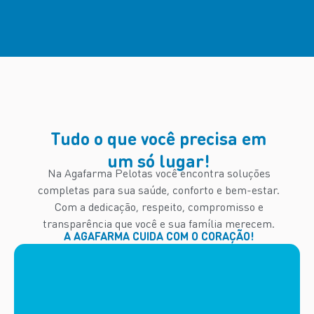
Tudo o que você precisa em
um só lugar!
Na Agafarma Pelotas você encontra soluções
completas para sua saúde, conforto e bem-estar.
Com a dedicação, respeito, compromisso e
transparência que você e sua família merecem.
A AGAFARMA CUIDA COM O CORAÇÃO!