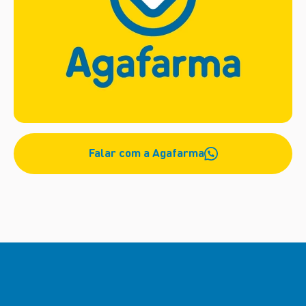
Falar com a Agafarma