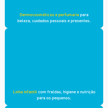
Dermocosméticos e perfumaria
para
beleza, cuidados pessoais e presentes.
Linha infantil
com fraldas, higiene e nutrição
para os pequenos.